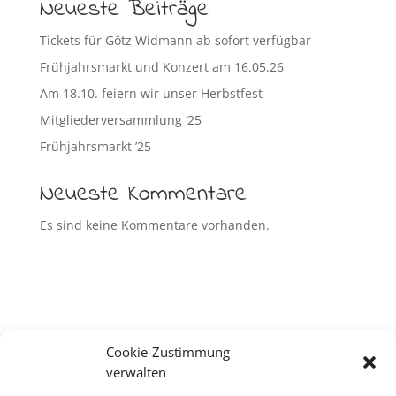
Neueste Beiträge
Tickets für Götz Widmann ab sofort verfügbar
Frühjahrsmarkt und Konzert am 16.05.26
Am 18.10. feiern wir unser Herbstfest
Mitgliederversammlung ’25
Frühjahrsmarkt ’25
Neueste Kommentare
Es sind keine Kommentare vorhanden.
Cookie-Zustimmung
verwalten